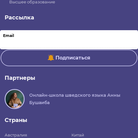
Высшее образование
Рассылка
Email
Подписаться
Партнеры
Онлайн-школа шведского языка Анны
Бушаиба
Страны
Австралия
Китай