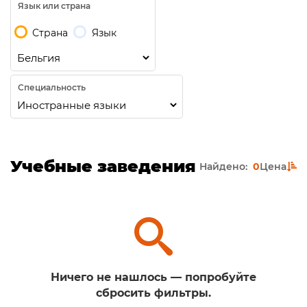
Язык или страна
Страна
Язык
Специальность
Учебные заведения
Найдено:
0
Цена
Ничего не нашлось — попробуйте
сбросить фильтры.