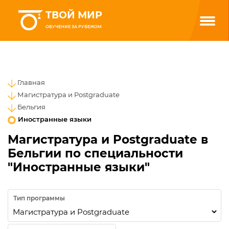
ТВОЙ МИР
ОБУЧЕНИЕ ЗА РУБЕЖОМ
Главная
Магистратура и Postgraduate
Бельгия
Иностранные языки
Магистратура и Postgraduate в
Бельгии по специальности
"Иностранные языки"
Тип программы