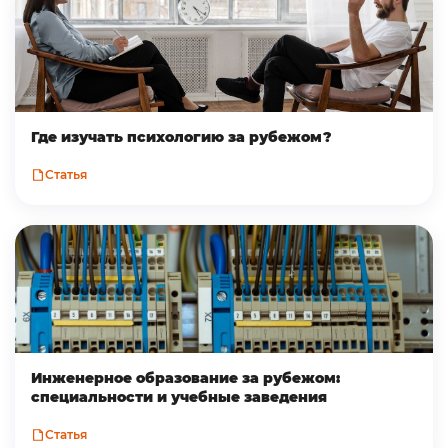
Где изучать психологию за рубежом?
Статья
Инженерное образование за рубежом:
специальности и учебные заведения
Статья