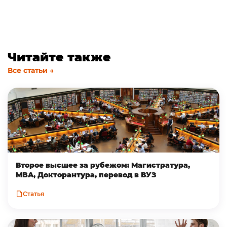
Читайте также
Все статьи →
Второе высшее за рубежом: Магистратура,
MBA, Докторантура, перевод в ВУЗ
Статья