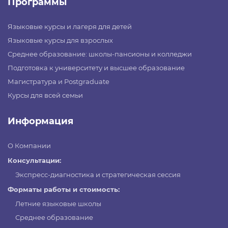
Программы
Языковые курсы и лагеря для детей
Языковые курсы для взрослых
Среднее образование: школы-пансионы и колледжи
Подготовка к университету и высшее образование
Магистратура и Postgraduate
Курсы для всей семьи
Информация
О Компании
Консультации:
Экспресс-диагностика и стратегическая сессия
Форматы работы и стоимость:
Летние языковые школы
Среднее образование