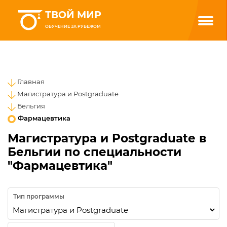
ТВОЙ МИР
ОБУЧЕНИЕ ЗА РУБЕЖОМ
Главная
Магистратура и Postgraduate
Бельгия
Фармацевтика
Магистратура и Postgraduate в
Бельгии по специальности
"Фармацевтика"
Тип программы