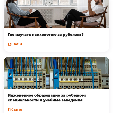
Где изучать психологию за рубежом?
Статья
Инженерное образование за рубежом:
специальности и учебные заведения
Статья