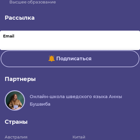
Высшее образование
Рассылка
Email
Подписаться
Партнеры
Онлайн-школа шведского языка Анны
Бушаиба
Страны
Австралия
Китай