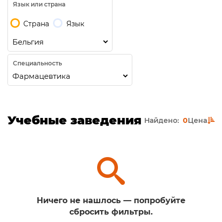
Язык или страна
Страна
Язык
Специальность
Учебные заведения
Найдено:
0
Цена
Ничего не нашлось — попробуйте
сбросить фильтры.