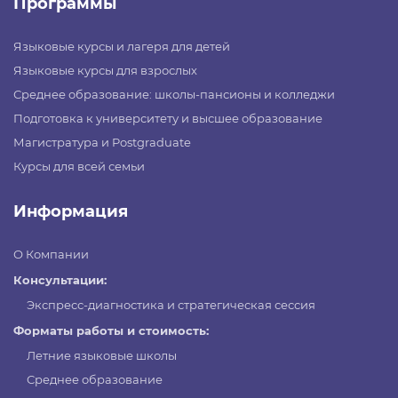
Программы
Языковые курсы и лагеря для детей
Языковые курсы для взрослых
Среднее образование: школы-пансионы и колледжи
Подготовка к университету и высшее образование
Магистратура и Postgraduate
Курсы для всей семьи
Информация
О Компании
Консультации:
Экспресс-диагностика и стратегическая сессия
Форматы работы и стоимость:
Летние языковые школы
Среднее образование