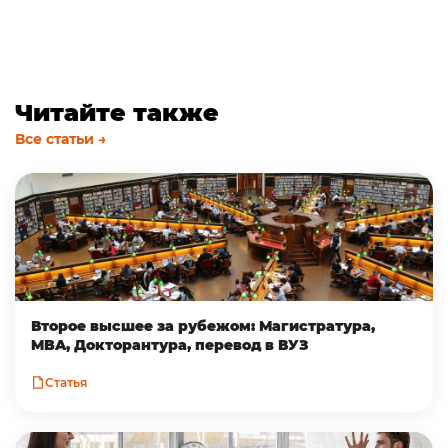
Читайте также
Все статьи →
Второе высшее за рубежом: Магистратура,
MBA, Докторантура, перевод в ВУЗ
Статья