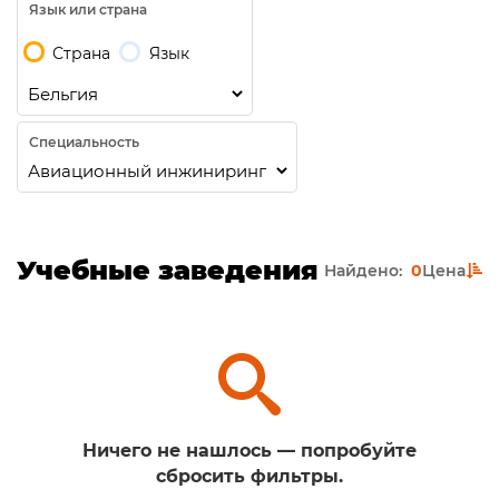
Язык или страна
Страна
Язык
Специальность
Учебные заведения
Найдено:
0
Цена
Ничего не нашлось — попробуйте
сбросить фильтры.