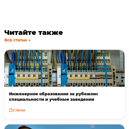
Читайте также
Все статьи →
Инженерное образование за рубежом:
специальности и учебные заведения
Статья