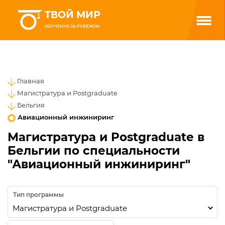
ТВОЙ МИР
ОБУЧЕНИЕ ЗА РУБЕЖОМ
Главная
Магистратура и Postgraduate
Бельгия
Авиационный инжиниринг
Магистратура и Postgraduate в
Бельгии по специальности
"Авиационный инжиниринг"
Тип программы