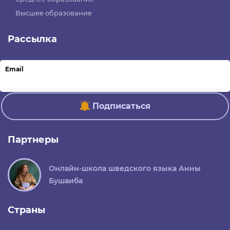
Высшее образование
Рассылка
Email
Подписаться
Партнеры
Онлайн-школа шведского языка Анны
Бушаиба
Страны