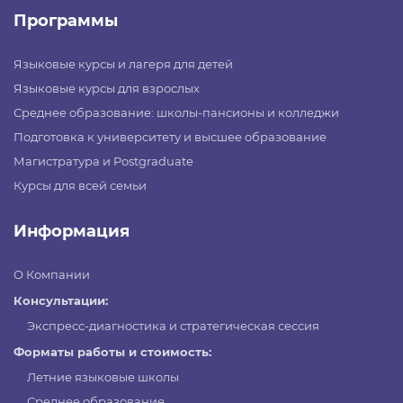
Программы
Языковые курсы и лагеря для детей
Языковые курсы для взрослых
Среднее образование: школы-пансионы и колледжи
Подготовка к университету и высшее образование
Магистратура и Postgraduate
Курсы для всей семьи
Информация
О Компании
Консультации:
Экспресс-диагностика и стратегическая сессия
Форматы работы и стоимость:
Летние языковые школы
Среднее образование