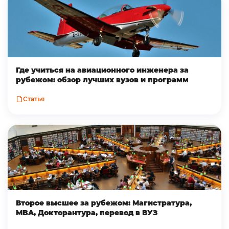
Где учиться на авиационного инженера за
рубежом: обзор лучших вузов и программ
Статья
Второе высшее за рубежом: Магистратура,
MBA, Докторантура, перевод в ВУЗ