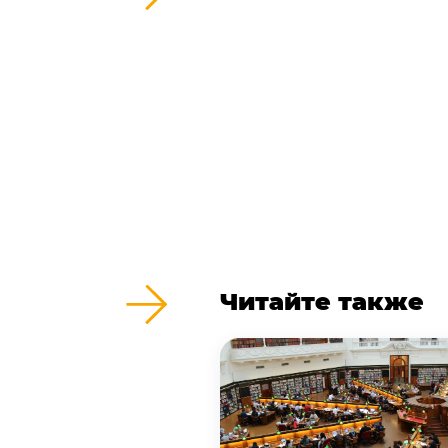
Читайте также