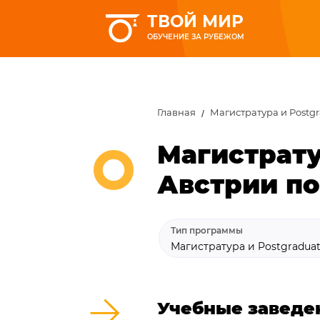
ТВОЙ МИР
ОБУЧЕНИЕ ЗА РУБЕЖОМ
Главная
Магистратура и Postg
Магистрату
Австрии по
Тип программы
Магистратура и Postgradua
Учебные заведе