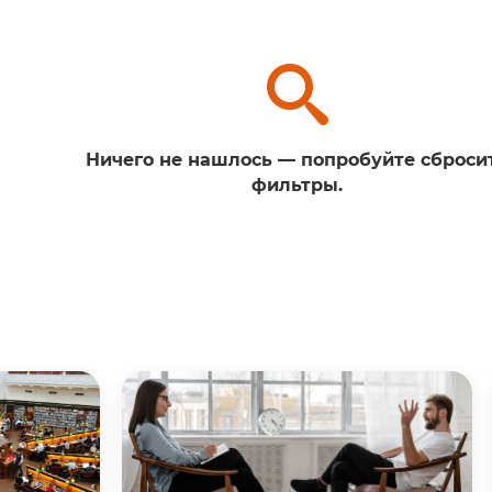
Ничего не нашлось — попробуйте сброси
фильтры.