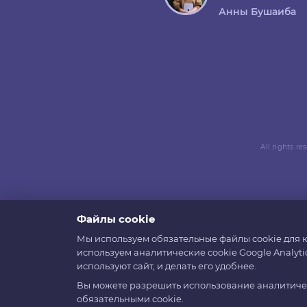
Анны Бушаиба
All rights r
Файлы cookie
Мы используем обязательные файлы cookie для к
используем аналитические cookie Google Analyti
используют сайт, и делать его удобнее.
Вы можете разрешить использование аналитическ
обязательными cookie.