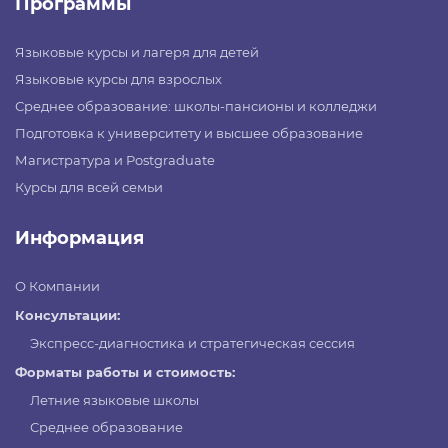
Программы
Языковые курсы и лагеря для детей
Языковые курсы для взрослых
Среднее образование: школы-пансионы и колледжи
Подготовка к университету и высшее образование
Магистратура и Postgraduate
Курсы для всей семьи
Информация
О Компании
Консультации:
Экспресс-диагностика и стратегическая сессия
Форматы работы и стоимость:
Летние языковые школы
Среднее образование