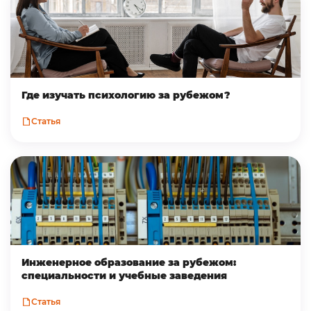
Где изучать психологию за рубежом?
Статья
Инженерное образование за рубежом:
специальности и учебные заведения
Статья