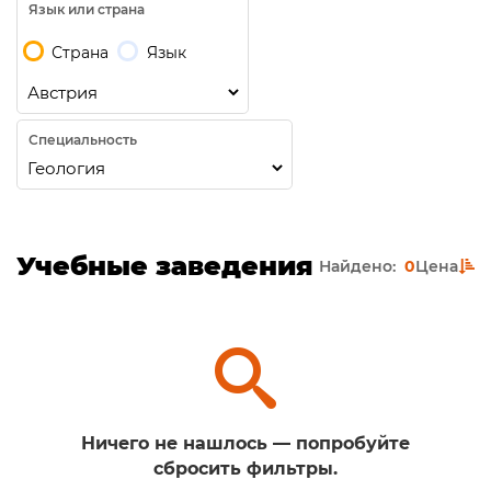
Язык или страна
Страна
Язык
Специальность
Учебные заведения
Найдено:
0
Цена
Ничего не нашлось — попробуйте
сбросить фильтры.