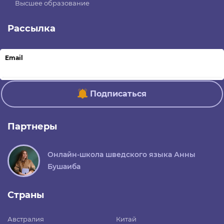
Высшее образование
Рассылка
Email
Подписаться
Партнеры
Онлайн-школа шведского языка Анны
Бушаиба
Страны
Австралия
Китай