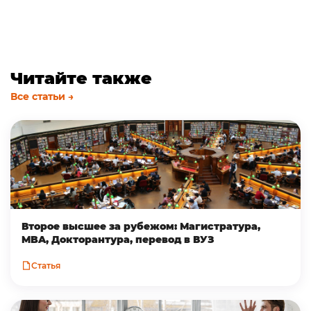
Читайте также
Все статьи →
Второе высшее за рубежом: Магистратура,
MBA, Докторантура, перевод в ВУЗ
Статья