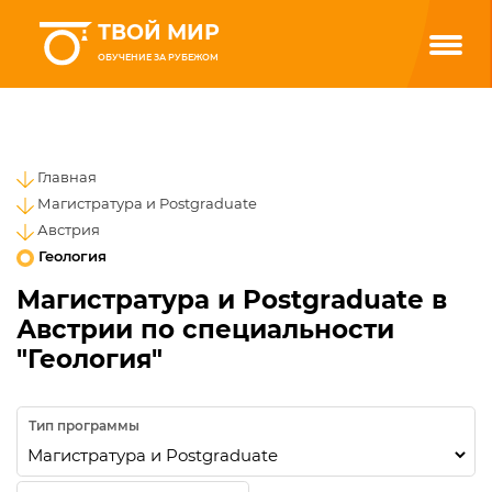
ТВОЙ МИР
ОБУЧЕНИЕ ЗА РУБЕЖОМ
Главная
Магистратура и Postgraduate
Австрия
Геология
Магистратура и Postgraduate в
Австрии по специальности
"Геология"
Тип программы