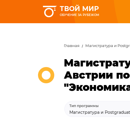
ТВОЙ МИР
ОБУЧЕНИЕ ЗА РУБЕЖОМ
Главная
Магистратура и Postg
Магистрату
Австрии по
"Экономик
Тип программы
Магистратура и Postgradua