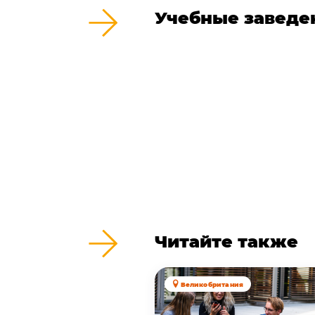
Учебные заведе
Читайте также
Великобритания