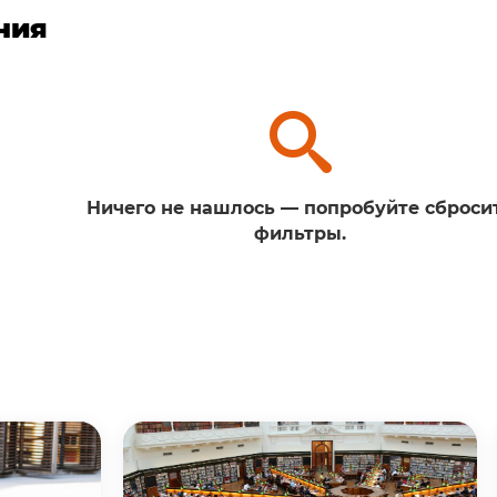
ния
Ничего не нашлось — попробуйте сброси
фильтры.