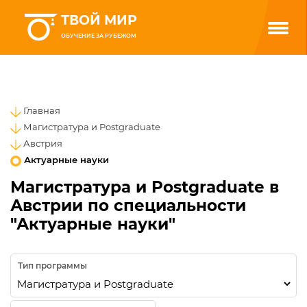
ТВОЙ МИР
ОБУЧЕНИЕ ЗА РУБЕЖОМ
Главная
Магистратура и Postgraduate
Австрия
Актуарные науки
Магистратура и Postgraduate в
Австрии по специальности
"Актуарные науки"
Тип программы