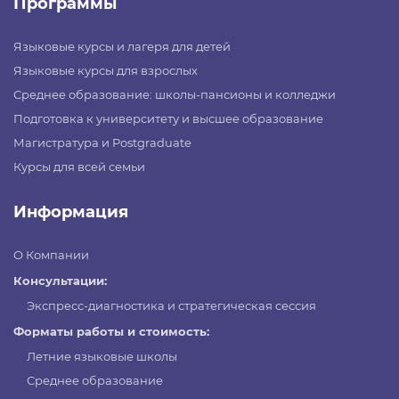
Программы
Языковые курсы и лагеря для детей
Языковые курсы для взрослых
Среднее образование: школы-пансионы и колледжи
Подготовка к университету и высшее образование
Магистратура и Postgraduate
Курсы для всей семьи
Информация
О Компании
Консультации:
Экспресс-диагностика и стратегическая сессия
Форматы работы и стоимость:
Летние языковые школы
Среднее образование