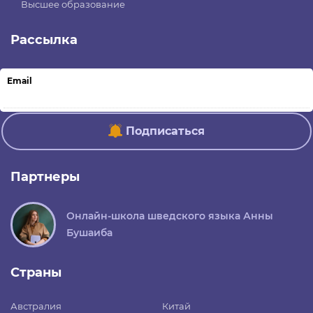
Высшее образование
Рассылка
Email
Подписаться
Партнеры
Онлайн-школа шведского языка Анны
Бушаиба
Страны
Австралия
Китай