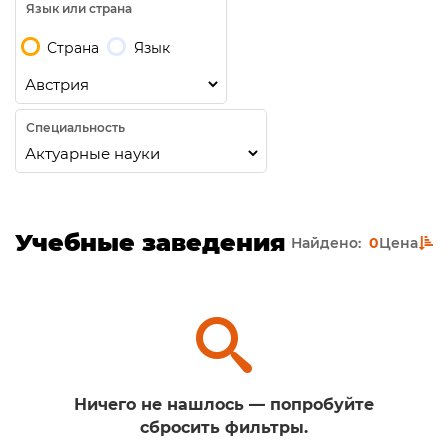
Язык или страна
Страна
Язык
Специальность
Учебные заведения
Найдено:
0
Цена
Ничего не нашлось — попробуйте
сбросить фильтры.