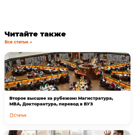
Читайте также
Все статьи →
Второе высшее за рубежом: Магистратура,
MBA, Докторантура, перевод в ВУЗ
Статья