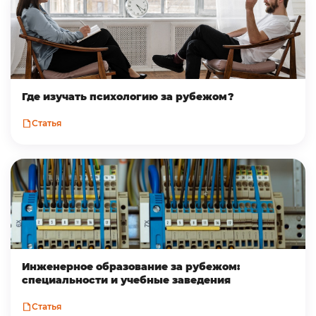
Где изучать психологию за рубежом?
Статья
Инженерное образование за рубежом:
специальности и учебные заведения
Статья