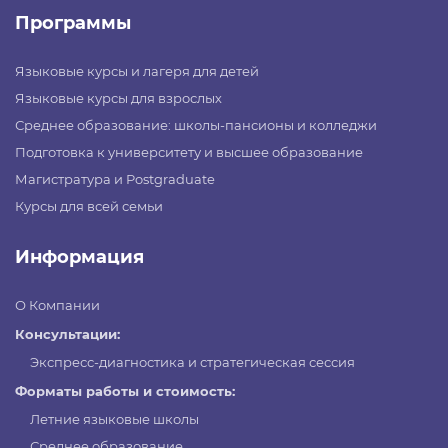
Программы
Языковые курсы и лагеря для детей
Языковые курсы для взрослых
Среднее образование: школы-пансионы и колледжи
Подготовка к университету и высшее образование
Магистратура и Postgraduate
Курсы для всей семьи
Информация
О Компании
Консультации:
Экспресс-диагностика и стратегическая сессия
Форматы работы и стоимость:
Летние языковые школы
Среднее образование