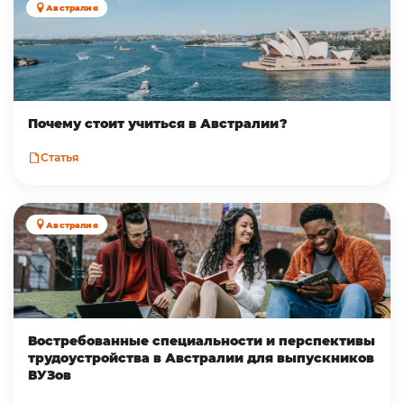
Австралия
Почему стоит учиться в Австралии?
Статья
Австралия
Востребованные специальности и перспективы
трудоустройства в Австралии для выпускников
ВУЗов