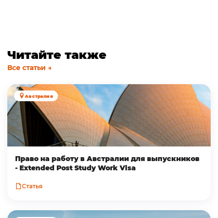
Читайте также
Все статьи →
Австралия
Право на работу в Австралии для выпускников
- Extended Post Study Work Visa
Статья