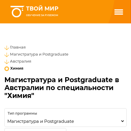
ТВОЙ МИР
ОБУЧЕНИЕ ЗА РУБЕЖОМ
Главная
Магистратура и Postgraduate
Австралия
Химия
Магистратура и Postgraduate в
Австралии по специальности
"Химия"
Тип программы