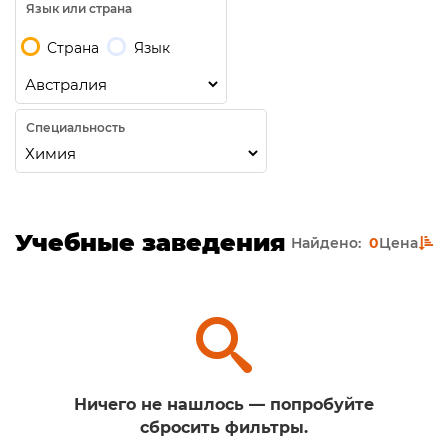
Язык или страна
Страна
Язык
Специальность
Учебные заведения
Найдено:
0
Цена
Ничего не нашлось — попробуйте
сбросить фильтры.