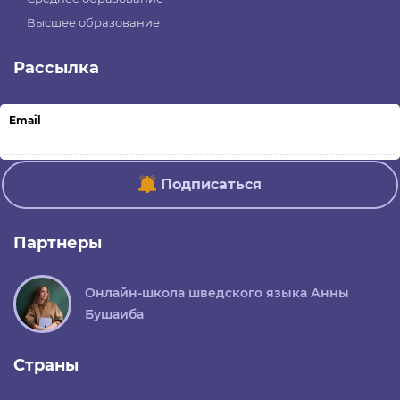
Высшее образование
Рассылка
Email
Подписаться
Партнеры
Онлайн-школа шведского языка Анны
Бушаиба
Страны