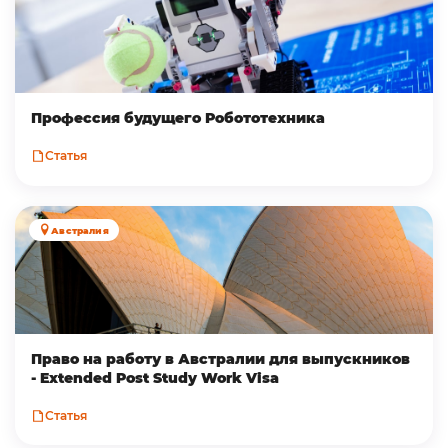
Профессия будущего Робототехника
Статья
Австралия
Право на работу в Австралии для выпускников
- Extended Post Study Work Visa
Статья