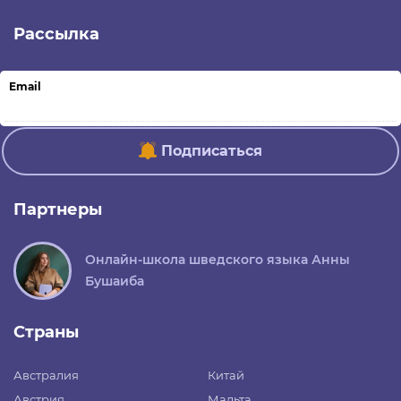
Рассылка
Email
Подписаться
Партнеры
Онлайн-школа шведского языка Анны
Бушаиба
Страны
Австралия
Китай
Австрия
Мальта