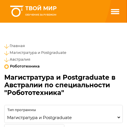
ТВОЙ МИР
ОБУЧЕНИЕ ЗА РУБЕЖОМ
Главная
Магистратура и Postgraduate
Австралия
Робототехника
Магистратура и Postgraduate в
Австралии по специальности
"Робототехника"
Тип программы