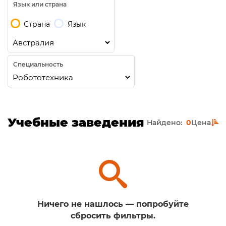
Язык или страна
Страна
Язык
Специальность
Учебные заведения
Найдено:
0
Цена
Ничего не нашлось — попробуйте
сбросить фильтры.