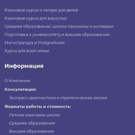
Языковые курсы и лагеря для детей
Языковые курсы для взрослых
Среднее образование: школы-пансионы и колледжи
Подготовка к университету и высшее образование
Магистратура и Postgraduate
Курсы для всей семьи
Информация
О Компании
Консультации:
Экспресс-диагностика и стратегическая сессия
Форматы работы и стоимость:
Летние языковые школы
Среднее образование
Высшее образование