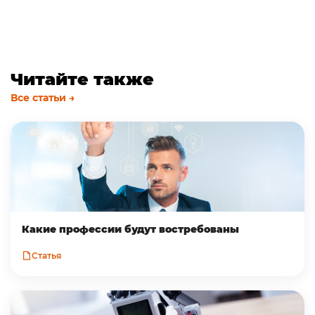
Читайте также
Все статьи →
Какие профессии будут востребованы
Статья