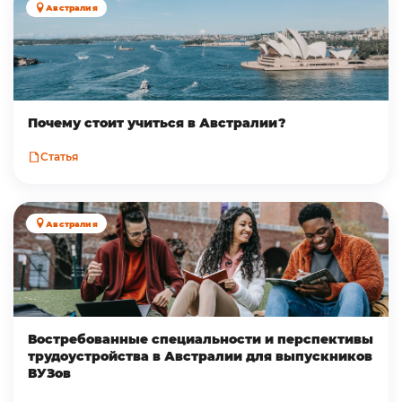
Австралия
Почему стоит учиться в Австралии?
Статья
Австралия
Востребованные специальности и перспективы
трудоустройства в Австралии для выпускников
ВУЗов