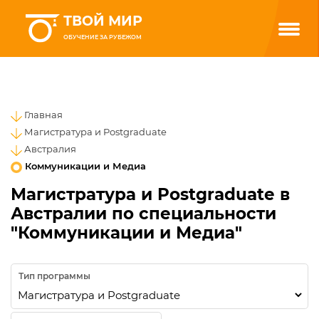
ТВОЙ МИР
ОБУЧЕНИЕ ЗА РУБЕЖОМ
Главная
Магистратура и Postgraduate
Австралия
Коммуникации и Медиа
Магистратура и Postgraduate в
Австралии по специальности
"Коммуникации и Медиа"
Тип программы