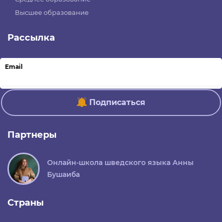
Высшее образование
Рассылка
Email
Подписаться
Партнеры
Онлайн-школа шведского языка Анны
Бушаиба
Страны