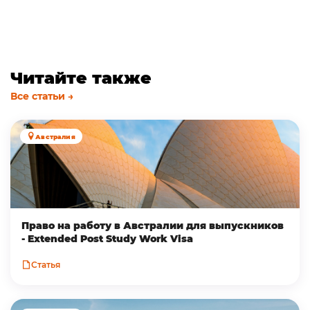
Читайте также
Все статьи →
Австралия
Право на работу в Австралии для выпускников
- Extended Post Study Work Visa
Статья