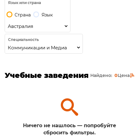
Язык или страна
Страна
Язык
Специальность
Учебные заведения
Найдено:
0
Цена
Ничего не нашлось — попробуйте
сбросить фильтры.