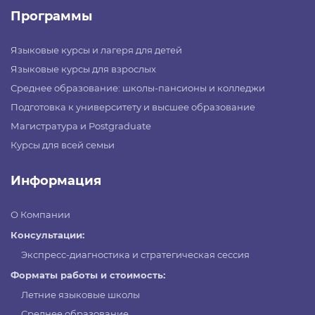
Программы
Языковые курсы и лагеря для детей
Языковые курсы для взрослых
Среднее образование: школы-пансионы и колледжи
Подготовка к университету и высшее образование
Магистратура и Postgraduate
Курсы для всей семьи
Информация
О Компании
Консультации:
Экспресс-диагностика и стратегическая сессия
Форматы работы и стоимость:
Летние языковые школы
Среднее образование