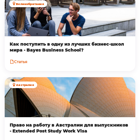
Великобритания
Как поступить в одну из лучших бизнес-школ
мира - Bayes Business School?
Статья
Австралия
Право на работу в Австралии для выпускников
- Extended Post Study Work Visa