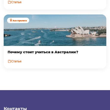
Статья
Австралия
Почему стоит учиться в Австралии?
Статья
Контакты