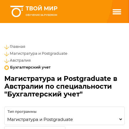
ТВОЙ МИР
ОБУЧЕНИЕ ЗА РУБЕЖОМ
Главная
Магистратура и Postgraduate
Австралия
Бухгалтерский учет
Магистратура и Postgraduate в
Австралии по специальности
"Бухгалтерский учет"
Тип программы