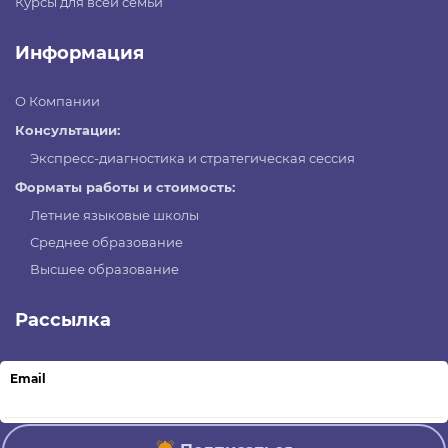
Курсы для всей семьи
Информация
О Компании
Консультации:
Экспресс-диагностика и стратегическая сессия
Форматы работы и стоимость:
Летние языковые школы
Среднее образование
Высшее образование
Рассылка
Email