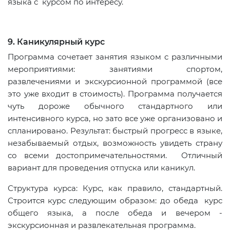
языка с курсом по интересу.
9. Каникулярный курс
Программа сочетает занятия языком с различными
мероприятиями: занятиями спортом,
развлечениями и экскурсионной программой (все
это уже входит в стоимость). Программа получается
чуть дороже обычного стандартного или
интенсивного курса, но зато все уже организовано и
спланировано. Результат: быстрый прогресс в языке,
незабываемый отдых, возможность увидеть страну
со всеми достопримечательностями. Отличный
вариант для проведения отпуска или каникул.
Структура курса: Курс, как правило, стандартный.
Строится курс следующим образом: до обеда курс
общего языка, а после обеда и вечером -
экскурсионная и развлекательная программа.