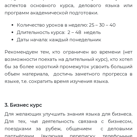
аспектов основного курса, делового языка или
программ академической подготовки.
Количество уроков в неделю: 25 – 30 – 40
Длительность курса: 2 – 48 недель
Даты начала: каждый понедельник
Рекомендуем тем, кто ограничен во времени (нет
возможности поехать на длительный курс), кто хотел
бы за более короткий промежуток усвоить больший
объем материала, достичь заметного прогресса в
языке, т.е. сократить время изучения языка.
3. Бизнес курс
Для желающих улучшить знания языка для бизнеса.
Для тех, чья деятельность связана с бизнесом,
поездками за рубеж, общением с деловыми
партнёрами (включая переписку, телефонные