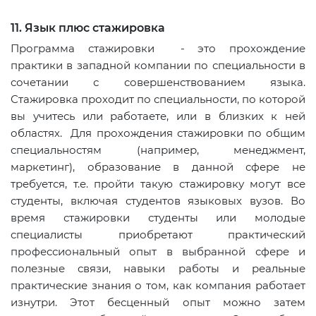
11. Язык плюс стажировка
Программа стажировки - это прохождение
практики в западной компании по специальности в
сочетании с совершенствованием языка.
Стажировка проходит по специальности, по которой
вы учитесь или работаете, или в близких к ней
областях. Для прохождения стажировки по общим
специальностям (например, менеджмент,
маркетинг), образование в данной сфере не
требуется, т.е. пройти такую стажировку могут все
студенты, включая студентов языковых вузов. Во
время стажировки студенты или молодые
специалисты приобретают практический
профессиональный опыт в выбранной сфере и
полезные связи, навыки работы и реальные
практические знания о том, как компания работает
изнутри. Этот бесценный опыт можно затем