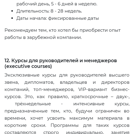
рабочий день, 5 - 6 дней в неделю.
Длительность: 8 - 28 недель.
Даты начала: фиксированные даты
Рекомендуем тем, кто хотел бы приобрести опыт
работы в зарубежной компании.
12. Курсы для руководителей и менеджеров
(executive courses)
Эксклюзивные курсы для руководителей высшего
звена, дипломатов, владельцев и директоров
компаний, топ-менеджеров, VIP-вариант бизнес-
курсов. Это, как правило, краткосрочные – двух-,
трёхнедельные - интенсивные курсы,
предназначенные тем, кто, будучи ограничен во
времени, хочет усвоить максимум материала в
короткие сроки. Программы для таких курсов
составляются строго индивидуально, занятия