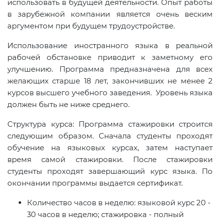
использовать в будущей деятельности. Опыт работы
в зарубежной компании является очень веским
аргументом при будущем трудоустройстве.
Использование иностранного языка в реальной
рабочей обстановке приводит к заметному его
улучшению. Программа предназначена для всех
желающих старше 18 лет, закончивших не менее 2
курсов высшего учебного заведения. Уровень языка
должен быть не ниже среднего.
Структура курса: Программа стажировки строится
следующим образом. Сначала студенты проходят
обучение на языковых курсах, затем наступает
время самой стажировки. После стажировки
студенты проходят завершающий курс языка. По
окончании программы выдается сертификат.
Количество часов в неделю: языковой курс 20 -
30 часов в неделю; стажировка - полный