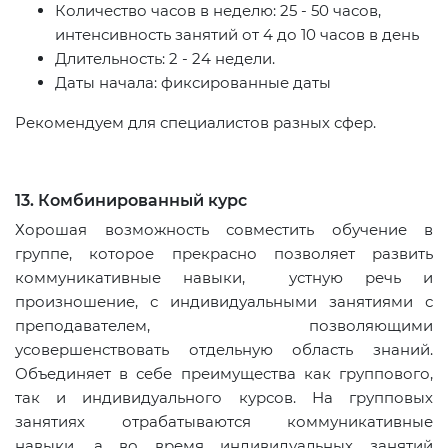
Количество часов в неделю: 25 - 50 часов,
интенсивность занятий от 4 до 10 часов в день
Длительность: 2 - 24 недели.
Даты начала: фиксированные даты
Рекомендуем для специалистов разных сфер.
13. Комбинированный курс
Хорошая возможность совместить обучение в
группе, которое прекрасно позволяет развить
коммуникативные навыки, устную речь и
произношение, с индивидуальными занятиями с
преподавателем, позволяющими
усовершенствовать отдельную область знаний.
Объединяет в себе преимущества как группового,
так и индивидуального курсов. На групповых
занятиях отрабатываются коммуникативные
навыки, а во время индивидуальных занятий