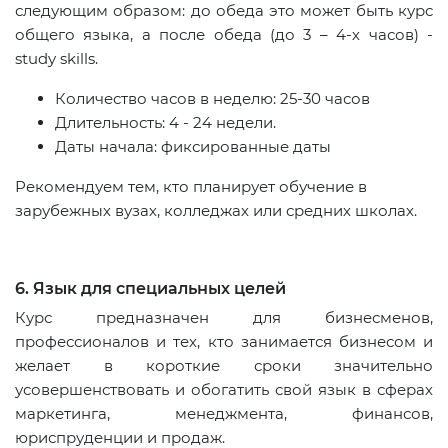
следующим образом: до обеда это может быть курс
общего языка, а после обеда (до 3 – 4-х часов) -
study skills.
Количество часов в неделю: 25-30 часов
Длительность: 4 - 24 недели.
Даты начала: фиксированные даты
Рекомендуем тем, кто планирует обучение в
зарубежных вузах, колледжах или средних школах.
6. Язык для специальных целей
Курс предназначен для бизнесменов,
профессионалов и тех, кто занимается бизнесом и
желает в короткие сроки значительно
усовершенствовать и обогатить свой язык в сферах
маркетинга, менеджмента, финансов,
юриспруденции и продаж.