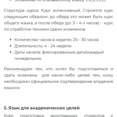
Структура курса: Курс интенсивный. Строится курс
следующим образом: до обеда это может быть курс
общего языка, а после обеда (до 3 – 4-х часов) - курс
по отработке техники сдачи экзаменов.
Количество часов в неделю: 25 - 30 часов
Длительность: 4 - 24 недели.
Даты начала: фиксированные даты\каждый
понедельник
Рекомендуем тем, кто хотел бы подготовиться и
сдать экзамены для каких-либо целей; тем, кому
необходимо официальное подтверждение владения
языком.
5. Язык для академических целей
Курс подготовки иностранных студентов к