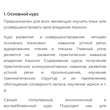
1. Основной курс
Предназначен для всех желающих изучить язык или
усовершенствовать своё владение языком.
Курс развития и совершенствования четырёх
основных языковых навыков: устной речи,
аудирования, чтения и письма. Главный упор
делается на развитие практических навыков
владения языком. Содержание курса: получение
практических коммуникативных навыков, развитие
устной речи и произношения, изучение
грамматических структур и их применение,
обогащение словарного запаса, изучение идиом и т.
д.
Самый популярный, экономичный и
востребованный курс. Подходит как для