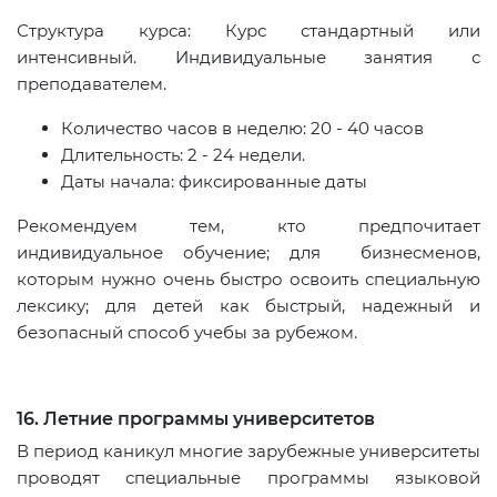
Структура курса: Курс стандартный или
интенсивный. Индивидуальные занятия с
преподавателем.
Количество часов в неделю: 20 - 40 часов
Длительность: 2 - 24 недели.
Даты начала: фиксированные даты
Рекомендуем тем, кто предпочитает
индивидуальное обучение; для бизнесменов,
которым нужно очень быстро освоить специальную
лексику; для детей как быстрый, надежный и
безопасный способ учебы за рубежом.
16. Летние программы университетов
В период каникул многие зарубежные университеты
проводят специальные программы языковой