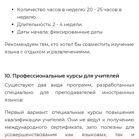
Количество часов в неделю: 20 - 25 часов в
неделю.
Длительность: 2 - 4 недели.
Даты начала: фиксированные даты
Рекомендуем тем, кто хотел бы совместить изучение
языка с отдыхом и развлечениями.
10. Профессиональные курсы для учителей
Существуют два вида программ, разработанных
специально для преподавателей иностранных
языков:
Первый вариант: специальные курсы повышения
квалификации учителей. Они не ведут к получению
международного сертификата, зато полезны для
усовершенствования как языковых, так и