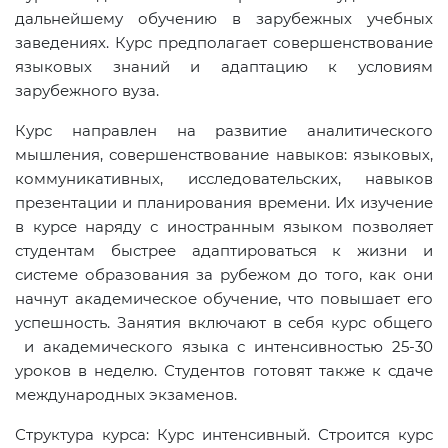
дальнейшему обучению в зарубежных учебных
заведениях. Курс предполагает совершенствование
языковых знаний и адаптацию к условиям
зарубежного вуза.
Курс направлен на развитие аналитического
мышления, совершенствование навыков: языковых,
коммуникативных, исследовательских, навыков
презентации и планирования времени. Их изучение
в курсе наряду с иностранным языком позволяет
студентам быстрее адаптироваться к жизни и
системе образования за рубежом до того, как они
начнут академическое обучение, что повышает его
успешность. Занятия включают в себя курс общего
и академического языка с интенсивностью 25-30
уроков в неделю. Студентов готовят также к сдаче
международных экзаменов.
Структура курса: Курс интенсивный. Строится курс