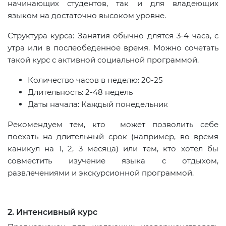
начинающих студентов, так и для владеющих
языком на достаточно высоком уровне.
Структура курса: Занятия обычно длятся 3-4 часа, с
утра или в послеобеденное время. Можно сочетать
такой курс с активной социальной программой.
Количество часов в неделю: 20-25
Длительность: 2-48 недель
Даты начала: Каждый понедельник
Рекомендуем тем, кто может позволить себе
поехать на длительный срок (например, во время
каникул на 1, 2, 3 месяца) или тем, кто хотел бы
совместить изучение языка с отдыхом,
развлечениями и экскурсионной программой.
2. Интенсивный курс