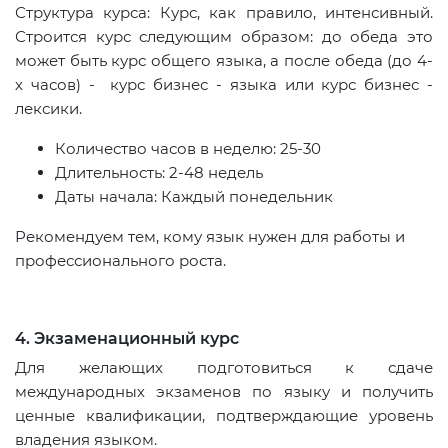
Структура курса: Курс, как правило, интенсивный.
Строится курс следующим образом: до обеда это
может быть курс общего языка, а после обеда (до 4-
х часов) - курс бизнес - языка или курс бизнес -
лексики.
Количество часов в неделю: 25-30
Длительность: 2-48 недель
Даты начала: Каждый понедельник
Рекомендуем тем, кому язык нужен для работы и
профессионального роста.
4. Экзаменационный курс
Для желающих подготовиться к сдаче
международных экзаменов по языку и получить
ценные квалификации, подтверждающие уровень
владения языком.