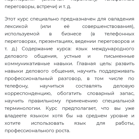
переговоры, встречи) и т. д.
Этот курс специально предназначен для овладения
лексикой (или её совершенствования),
используемой в бизнесе (в телефонных
переговорах, презентациях, ведении переговоров и
т. д.) Содержание курса: язык международного
делового общения, устные и письменные
коммуникативные навыки. Главная цель: развить
навыки делового общения, научить поддерживать
профессиональный разговор, в том числе по
телефону, научиться составлять деловую
корреспонденцию, обогатить словарный запас,
научить правильному применению специальной
терминологии. Курс предполагает, что вы уже
владеете языком хотя бы на среднем уровне и
хотите использовать язык для работы,
профессионального роста.