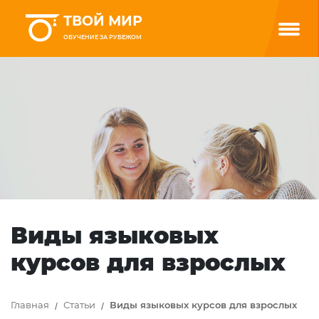
ТВОЙ МИР
ОБУЧЕНИЕ ЗА РУБЕЖОМ
Виды языковых
курсов для взрослых
Главная
Статьи
Виды языковых курсов для взрослых