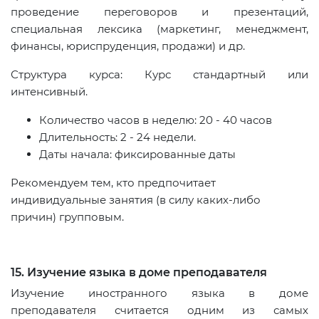
проведение переговоров и презентаций,
специальная лексика (маркетинг, менеджмент,
финансы, юриспруденция, продажи) и др.
Структура курса: Курс стандартный или
интенсивный.
Количество часов в неделю: 20 - 40 часов
Длительность: 2 - 24 недели.
Даты начала: фиксированные даты
Рекомендуем тем, кто предпочитает
индивидуальные занятия (в силу каких-либо
причин) групповым.
15. Изучение языка в доме преподавателя
Изучение иностранного языка в доме
преподавателя считается одним из самых