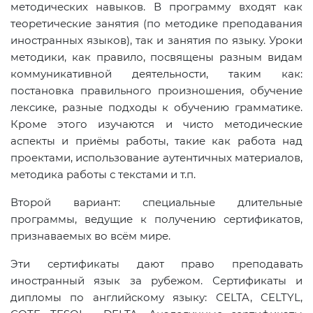
методических навыков. В программу входят как
теоретические занятия (по методике преподавания
иностранных языков), так и занятия по языку. Уроки
методики, как правило, посвящены разным видам
коммуникативной деятельности, таким как:
постановка правильного произношения, обучение
лексике, разные подходы к обучению грамматике.
Кроме этого изучаются и чисто методические
аспекты и приёмы работы, такие как работа над
проектами, использование аутентичных материалов,
методика работы с текстами и т.п.
Второй вариант: специальные длительные
программы, ведущие к получению сертификатов,
признаваемых во всём мире.
Эти сертификаты дают право преподавать
иностранный язык за рубежом. Сертификаты и
дипломы по английскому языку: СЕLTA, CELTYL,