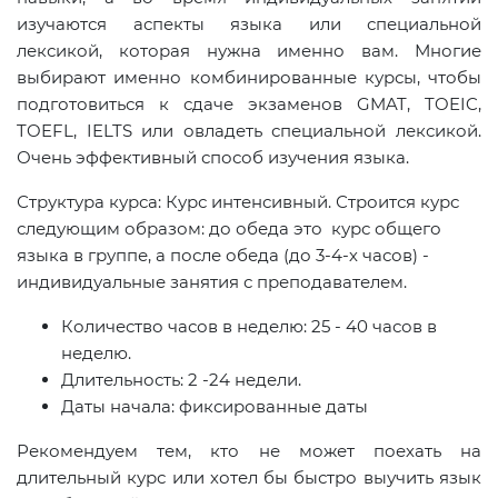
изучаются аспекты языка или специальной
лексикой, которая нужна именно вам. Многие
выбирают именно комбинированные курсы, чтобы
подготовиться к сдаче экзаменов GMAT, TOEIC,
TOEFL, IELTS или овладеть специальной лексикой.
Очень эффективный способ изучения языка.
Структура курса: Курс интенсивный. Строится курс
следующим образом: до обеда это курс общего
языка в группе, а после обеда (до 3-4-х часов) -
индивидуальные занятия с преподавателем.
Количество часов в неделю: 25 - 40 часов в
неделю.
Длительность: 2 -24 недели.
Даты начала: фиксированные даты
Рекомендуем тем, кто не может поехать на
длительный курс или хотел бы быстро выучить язык