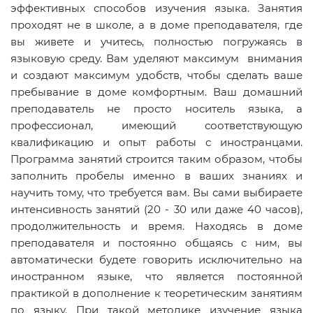
эффективных способов изучения языка. Занятия
проходят не в школе, а в доме преподавателя, где
вы живете и учитесь, полностью погружаясь в
языковую среду. Вам уделяют максимум внимания
и создают максимум удобств, чтобы сделать ваше
пребывание в доме комфортным. Ваш домашний
преподаватель не просто носитель языка, а
профессионал, имеющий соответствующую
квалификацию и опыт работы с иностранцами.
Программа занятий строится таким образом, чтобы
заполнить пробелы именно в ваших знаниях и
научить тому, что требуется вам. Вы сами выбираете
интенсивность занятий (20 - 30 или даже 40 часов),
продолжительность и время. Находясь в доме
преподавателя и постоянно общаясь с ним, вы
автоматически будете говорить исключительно на
иностранном языке, что является постоянной
практикой в дополнение к теоретическим занятиям
по языку. При такой методике изучение языка