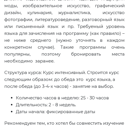
моды, изобразительное искусство, графический
дизайн, кулинария, журналистика, искусство
фотографии, литературоведение, разговорный язык
или письменный язык и пр. Требуемый уровень
языка для зачисления на программу (как правило) –
не ниже среднего (нужно уточнять в каждом
конкретном случае). Такие программы очень
популярны, поэтому бронировать места
необходимо заранее.
Структура курса: Курс интенсивный. Строится курс
следующим образом: до обеда это курс языка, а
после обеда (до 3-4-х часов) - занятие на выбор.
Количество часов в неделю: 25 - 30 часов
Длительность: 2 - 8 недель.
Даты начала: фиксированные даты
Рекомендуем тем, кто хотел бы совместить изучение