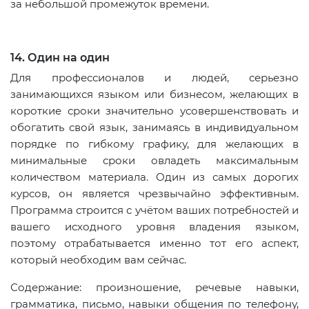
за небольшой промежуток времени.
14. Один на один
Для профессионалов и людей, серьезно
занимающихся языком или бизнесом, желающих в
короткие сроки значительно усовершенствовать и
обогатить свой язык, занимаясь в индивидуальном
порядке по гибкому графику, для желающих в
минимальные сроки овладеть максимальным
количеством материала. Один из самых дорогих
курсов, он является чрезвычайно эффективным.
Программа строится с учётом ваших потребностей и
вашего исходного уровня владения языком,
поэтому отрабатывается именно тот его аспект,
который необходим вам сейчас.
Содержание: произношение, речевые навыки,
грамматика, письмо, навыки общения по телефону,