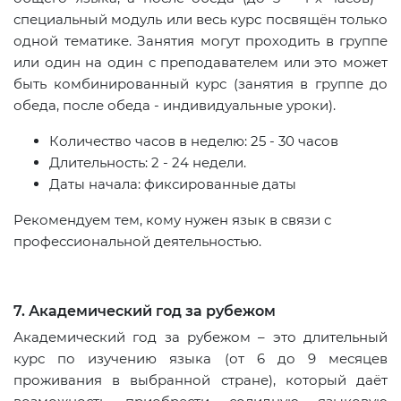
специальный модуль или весь курс посвящён только
одной тематике. Занятия могут проходить в группе
или один на один с преподавателем или это может
быть комбинированный курс (занятия в группе до
обеда, после обеда - индивидуальные уроки).
Количество часов в неделю: 25 - 30 часов
Длительность: 2 - 24 недели.
Даты начала: фиксированные даты
Рекомендуем тем, кому нужен язык в связи с
профессиональной деятельностью.
7. Академический год за рубежом
Академический год за рубежом – это длительный
курс по изучению языка (от 6 до 9 месяцев
проживания в выбранной стране), который даёт