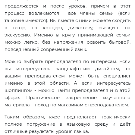
продолжается и после уроков, причем в этот
процесс вовлекаются все члены семьи (если
таковые имеются). Вы вместе с ними можете сходить
в театр, на концерт, дискотеку, съездить на
экскурсию. Именно в кругу принимающей семьи
можно легко, без напряжения освоить бытовой,
повседневный современный язык.
Можно выбрать преподавателя по интересам. Если
вы интересуетесь ландшафтным дизайном, то
вашим преподавателем может быть специалист
именно в этой области. А если интересуетесь
шоппингом - можно найти преподавателя и в этой
сфере. Практическое закрепление изученного
материала – поход по магазинам с преподавателем.
Таким образом, курс предполагает практически
полное погружение в языковую среду и даёт
отличные результаты уровня языка.