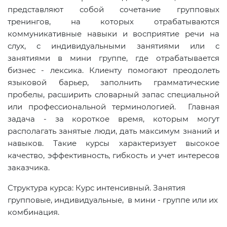
представляют собой сочетание групповых
тренингов, на которых отрабатываются
коммуникативные навыки и восприятие речи на
слух, с индивидуальными занятиями или с
занятиями в мини группе, где отрабатывается
бизнес - лексика. Клиенту помогают преодолеть
языковой барьер, заполнить грамматические
пробелы, расширить словарный запас специальной
или профессиональной терминологией. Главная
задача - за короткое время, которым могут
располагать занятые люди, дать максимум знаний и
навыков. Такие курсы характеризует высокое
качество, эффективность, гибкость и учет интересов
заказчика.
Структура курса: Курс интенсивный. Занятия
групповые, индивидуальные, в мини - группе или их
комбинация.