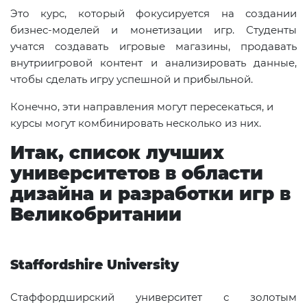
Это курс, который фокусируется на создании
бизнес-моделей и монетизации игр. Студенты
учатся создавать игровые магазины, продавать
внутриигровой контент и анализировать данные,
чтобы сделать игру успешной и прибыльной.
Конечно, эти направления могут пересекаться, и
курсы могут комбинировать несколько из них.
Итак, список лучших
университетов в области
дизайна и разработки игр в
Великобритании
Staffordshire University
Стаффордширский университет с золотым