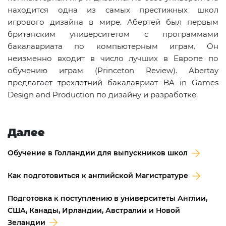
находится одна из самых престижных школ
игрового дизайна в мире. Абертей был первым
британским университетом с программами
бакалавриата по компьютерным играм. Он
неизменно входит в число лучших в Европе по
обучению играм (Princeton Review). Abertay
предлагает трехлетний бакалавриат BA in Games
Design and Production по дизайну и разработке.
Далее
Обучение в Голландии для выпускников школ
Как подготовиться к английской Магистратуре
Подготовка к поступлению в университеты Англии,
США, Канады, Ирландии, Австралии и Новой
Зеландии