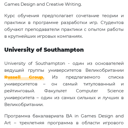
Games Design and Creative Writing.
Курс обучения предполагает сочетание теории и
практики в программе разработки игр. Студентов
обучают преподаватели практики с опытом работы
в крупнейших игровых компаниях.
University of Southampton
University of Southampton - один из основателей
ведущей группы университетов Великобритании
Russell Group
. Из предлагаемого списка
университетов – он самый титулованный и
рейтинговый. Факультет Computer Science
университета – один из самых сильных и лучших в
Великобритании.
Программа бакалавриата BA in Games Design and
Art – трехлетняя программа в области игрового