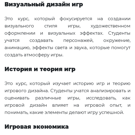
Визуальный дизайн игр
Это курс, который фокусируется на создании
визуального стиля игры, художественном
оформлении и визуальных эффектах. Студенты
учатся создавать персонажей, окружение,
анимацию, эффекты света и звука, которые помогут
создать атмосферу игры.
История и теория игр
Это курс, который изучает историю игр и теорию
игрового дизайна. Студенты учатся анализировать и
оценивать различные игры, исследовать, как
игровой дизайн влияет на игровой опыт, и
понимать, какие элементы делают игру успешной.
Игровая экономика