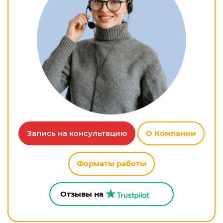
Запись на консультацию
О Компании
Форматы работы
Отзывы на