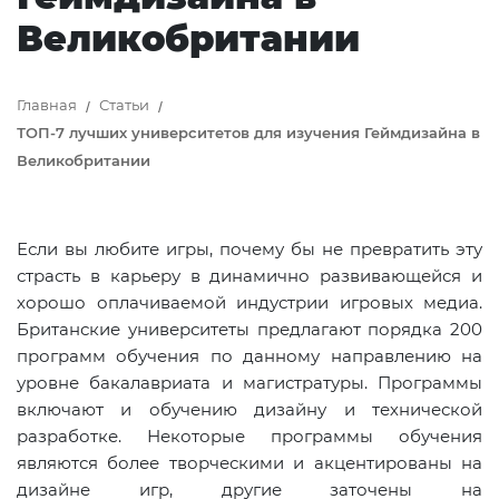
Великобритании
Главная
Статьи
ТОП-7 лучших университетов для изучения Геймдизайна в
Великобритании
Если вы любите игры, почему бы не превратить эту
страсть в карьеру в динамично развивающейся и
хорошо оплачиваемой индустрии игровых медиа.
Британские университеты предлагают порядка 200
программ обучения по данному направлению на
уровне бакалавриата и магистратуры. Программы
включают и обучению дизайну и технической
разработке. Некоторые программы обучения
являются более творческими и акцентированы на
дизайне игр, другие заточены на