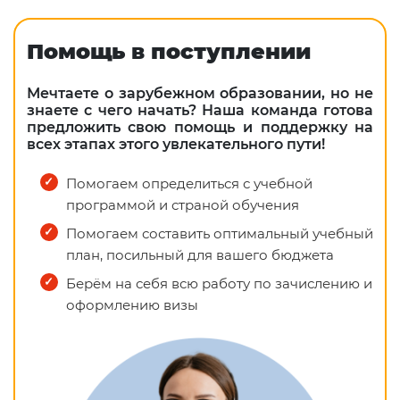
Помощь в поступлении
Мечтаете о зарубежном образовании, но не
знаете с чего начать? Наша команда готова
предложить свою помощь и поддержку на
всех этапах этого увлекательного пути!
Помогаем определиться с учебной
программой и страной обучения
Помогаем составить оптимальный учебный
план, посильный для вашего бюджета
Берём на себя всю работу по зачислению и
оформлению визы