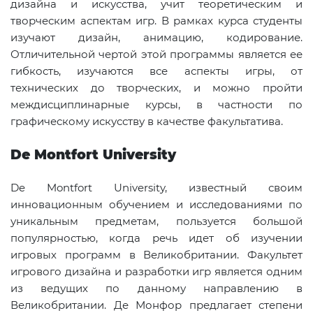
дизайна и искусства, учит теоретическим и
творческим аспектам игр. В рамках курса студенты
изучают дизайн, анимацию, кодирование.
Отличительной чертой этой программы является ее
гибкость, изучаются все аспекты игры, от
технических до творческих, и можно пройти
междисциплинарные курсы, в частности по
графическому искусству в качестве факультатива.
De Montfort University
De Montfort University, известный своим
инновационным обучением и исследованиями по
уникальным предметам, пользуется большой
популярностью, когда речь идет об изучении
игровых программ в Великобритании. Факультет
игрового дизайна и разработки игр является одним
из ведущих по данному направлению в
Великобритании. Де Монфор предлагает степени