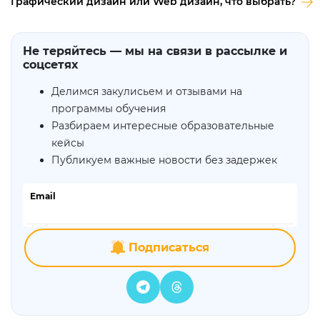
Графический дизайн или Web дизайн, что выбрать?
Не теряйтесь — мы на связи в рассылке и
соцсетях
Делимся закулисьем и отзывами на
программы обучения
Разбираем интересные образовательные
кейсы
Публикуем важные новости без задержек
Email
Подписаться