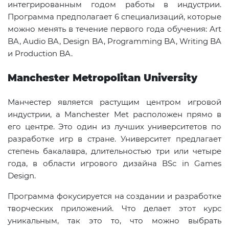
интегрированным годом работы в индустрии.
Программа предполагает 6 специализаций, которые
можно менять в течение первого года обучения: Art
BA, Audio BA, Design BA, Programming BA, Writing BA
и Production BA.
Manchester Metropolitan University
Манчестер является растущим центром игровой
индустрии, а Manchester Met расположен прямо в
его центре. Это один из лучших университетов по
разработке игр в стране. Университет предлагает
степень бакалавра, длительностью три или четыре
года, в области игрового дизайна BSc in Games
Design.
Программа фокусируется на создании и разработке
творческих приложений. Что делает этот курс
уникальным, так это то, что можно выбрать