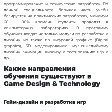
программирование и техническую разработку. По
данной специальности большая часть учебы
базируется на практических разработках, минимум
60 - 80% времени студенты проводят в
компьютерных лабораториях. В программу
обучения входят не только модули по разработке и
дизайну, но также по цифровой графике (Digital
graphics), 3D моделированию, мультимедийному
дизайну, анимации, анализу и тестированию игр и
др.
Какие направления
обучения существуют в
Game Design & Technology
Гейм-дизайн и разработка игр