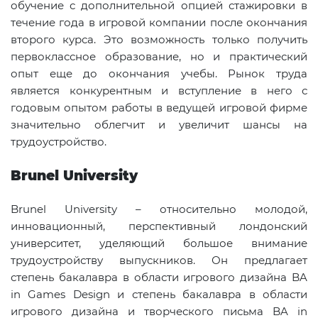
обучение с дополнительной опцией стажировки в
течение года в игровой компании после окончания
второго курса. Это возможность только получить
первоклассное образование, но и практический
опыт еще до окончания учебы. Рынок труда
является конкурентным и вступление в него с
годовым опытом работы в ведущей игровой фирме
значительно облегчит и увеличит шансы на
трудоустройство.
Brunel University
Brunel University – относительно молодой,
инновационный, перспективный лондонский
университет, уделяющий большое внимание
трудоустройству выпускников. Он предлагает
степень бакалавра в области игрового дизайна BA
in Games Design и степень бакалавра в области
игрового дизайна и творческого письма BA in