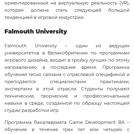
ориентированный на виртуальную реальность (VR),
которая должна стать следующей большой
тенденцией в игровой индустрии.
Falmouth University
Falmouth University – один из ведущих
университетов в Великобритании по программам
игрового дизайна, входит в тройку лучших по этому
направлению в последнее время. Программа
обучения тесно связана с отраслевой спецификой и
преподаются специалистами практиками,
экспертами в этой отрасли. Студенты получают
технические, творческие и профессиональные
навыки в среде, созданной по образцу настоящей
студии разработки игр.
Программа бакалавриата Game Development BA –
обучение в течение трех лет или четырёх с