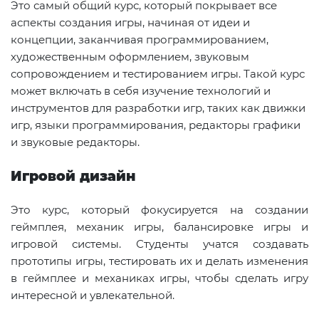
Это самый общий курс, который покрывает все
аспекты создания игры, начиная от идеи и
концепции, заканчивая программированием,
художественным оформлением, звуковым
сопровождением и тестированием игры. Такой курс
может включать в себя изучение технологий и
инструментов для разработки игр, таких как движки
игр, языки программирования, редакторы графики
и звуковые редакторы.
Игровой дизайн
Это курс, который фокусируется на создании
геймплея, механик игры, балансировке игры и
игровой системы. Студенты учатся создавать
прототипы игры, тестировать их и делать изменения
в геймплее и механиках игры, чтобы сделать игру
интересной и увлекательной.