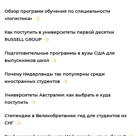
Обзор программ обучения по специальности
«логистика»
Как поступить в университеты первой десятки
RUSSELL GROUP
Подготовительные программы в вузы США для
выпускников школ
Почему Нидерланды так популярны среди
иностранных студентов
Университеты Австралии: как выбрать и куда
поступить
Стипендии в Великобритании: гид для студентов из
СНГ