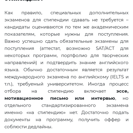
Как правило, специальных дополнительных
экзаменов для стипендии сдавать не требуется –
кандидаты оцениваются по тем же академическим
показателям, которые нужны для поступления.
Важно успешно сдать обязательные экзамены для
поступления (аттестат, возможно SAT/ACT для
некоторых программ, портфолио для творческих
направлений) и подтвердить знание английского
языка. Обычно достаточным является результат
международного экзамена по английскому (IELTS и
т.п.), требуемый университетом. Иногда процесс
отбора на стипендию включает
эссе,
мотивационное письмо или интервью
, но
отдельного стандартизированного экзамена
именно «на стипендию» нет. Достаточно подать
документы на программу, получить оффер и
соблюсти дедлайны.