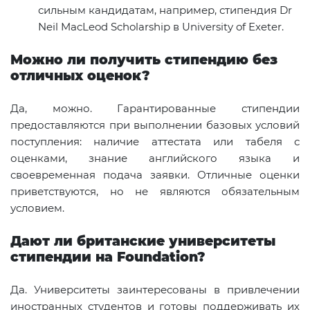
сильным кандидатам, например, стипендия Dr
Neil MacLeod Scholarship в University of Exeter.
Можно ли получить стипендию без
отличных оценок?
Да, можно. Гарантированные стипендии
предоставляются при выполнении базовых условий
поступления: наличие аттестата или табеля с
оценками, знание английского языка и
своевременная подача заявки. Отличные оценки
приветствуются, но не являются обязательным
условием.
Дают ли британские университеты
стипендии на Foundation?
Да. Университеты заинтересованы в привлечении
иностранных студентов и готовы поддерживать их