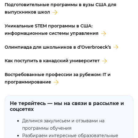
Подготовительные программы в вузы США для
выпускников школ
Уникальные STEM программы в США:
информационные системы управления
Олимпиада для школьников в d’Overbroeck’s
Как поступить в канадский университет
Востребованные профессии за рубежом: IT и
программирование
Не теряйтесь — мы на связи в рассылке и
соцсетях
Делимся закулисьем и отзывами на
программы обучения
Разбираем интересные образовательные