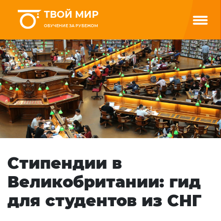
ТВОЙ МИР
ОБУЧЕНИЕ ЗА РУБЕЖОМ
Стипендии в
Великобритании: гид
для студентов из СНГ