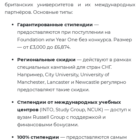
британских университетов и их международных
партнёров. Основные типы:
Гарантированные стипендии
—
предоставляются при поступлении на
Foundation или Year One без конкурса. Размер
— от £3,000 до £6,874.
Региональные скидки
— действуют в рамках
специальных кампаний для стран СНГ.
Например, City University, University of
Manchester, Lancaster и Newcastle регулярно
предоставляют такие скидки.
Стипендии от международных учебных
центров
(INTO, Study Group, NCUK) — доступ к
вузам Russell Group с поддержкой и
финансовыми бонусами.
100% стипендии
— предоставляются самым