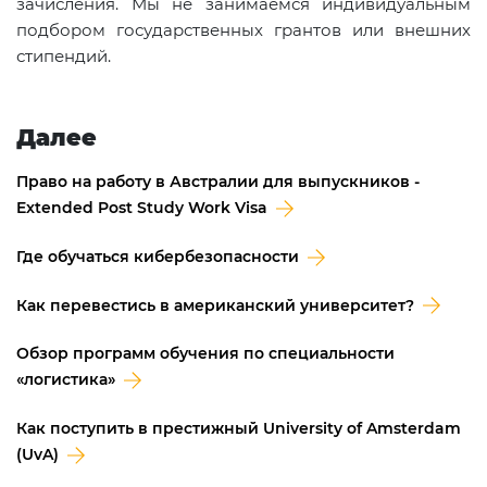
зачисления. Мы не занимаемся индивидуальным
подбором государственных грантов или внешних
стипендий.
Далее
Право на работу в Австралии для выпускников -
Extended Post Study Work Visa
Где обучаться кибербезопасности
Как перевестись в американский университет?
Обзор программ обучения по специальности
«логистика»
Как поступить в престижный University of Amsterdam
(UvA)