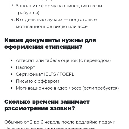
Заполните форму на стипендию (если
требуется)
В отдельных случаях — подготовьте
мотивационное видео или эссе
Какие документы нужны для
оформления стипендии?
Аттестат или табель оценок (с переводом)
Паспорт
Сертификат IELTS / TOEFL
Письмо с оффером
Мотивационное видео / эссе (если требуется)
Сколько времени занимает
рассмотрение заявки?
Обычно от 2 до 6 недель после дедлайна подачи.
Некоторые стипендии предоставляются