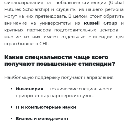
финансирование на глобальные стипендии (Global
Futures Scholarship) и студенты из нашего региона
могут на них претендовать. В целом, стоит обратить
внимание на университеты из
Russell Group
и
крупных партнеров подготовительных центров –
многие из них имеют отдельные стипендии для
стран бывшего СНГ.
Какие специальности чаще всего
получают повышенные стипендии?
Наибольшую поддержку получают направления:
Инженерия
— технические специальности
приоритетны у партнёрских вузов.
IT и компьютерные науки
Бизнес и менеджмент