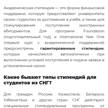
Академическая стипендия — это форма финансовой
поддержки, которую предоставляют университеты
своим студентам за достижения в учёбе, а также для
стимулирования поступления иностранных
абитуриентов. Для программ Foundation
(подготовительный год) и International Year One
(первый курс с академической поддержкой)
предусмотрены
гарантированные стипендии
,
которые начисляются автоматически при
выполнении условий поступления и подачи заявки в
установленные сроки.
Какие бывают типы стипендий для
студентов из СНГ?
Для граждан России, Казахстана, Беларуси,
Узбекистана и других стран СНГ действуют
специальные стипендиальные программы от