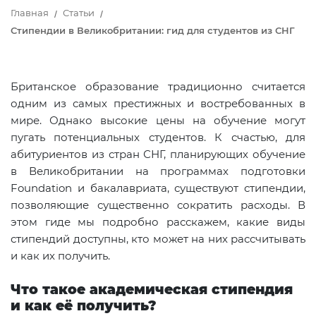
Главная
Статьи
Стипендии в Великобритании: гид для студентов из СНГ
Британское образование традиционно считается
одним из самых престижных и востребованных в
мире. Однако высокие цены на обучение могут
пугать потенциальных студентов. К счастью, для
абитуриентов из стран СНГ, планирующих обучение
в Великобритании на программах подготовки
Foundation и бакалавриата, существуют стипендии,
позволяющие существенно сократить расходы. В
этом гиде мы подробно расскажем, какие виды
стипендий доступны, кто может на них рассчитывать
и как их получить.
Что такое академическая стипендия
и как её получить?