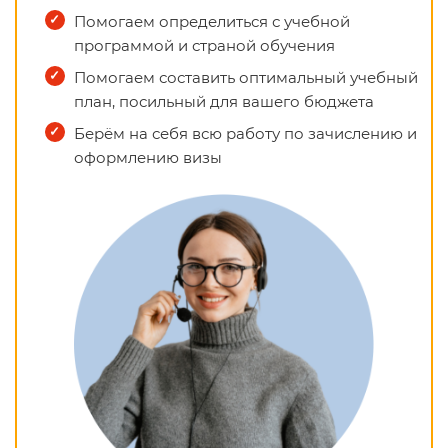
Помогаем определиться с учебной
программой и страной обучения
Помогаем составить оптимальный учебный
план, посильный для вашего бюджета
Берём на себя всю работу по зачислению и
оформлению визы