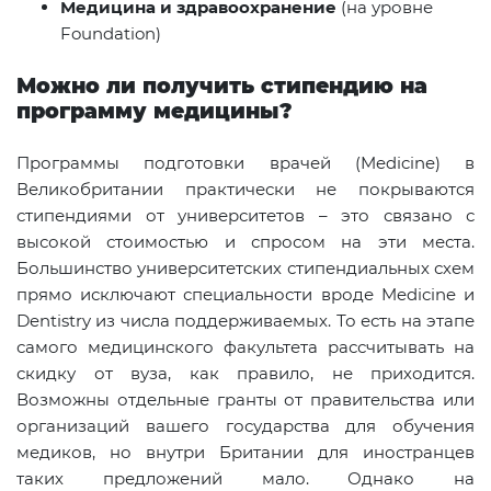
Медицина и здравоохранение
(на уровне
Foundation)
Можно ли получить стипендию на
программу медицины?
Программы подготовки врачей (Medicine) в
Великобритании практически не покрываются
стипендиями от университетов – это связано с
высокой стоимостью и спросом на эти места.
Большинство университетских стипендиальных схем
прямо исключают специальности вроде Medicine и
Dentistry из числа поддерживаемых. То есть на этапе
самого медицинского факультета рассчитывать на
скидку от вуза, как правило, не приходится.
Возможны отдельные гранты от правительства или
организаций вашего государства для обучения
медиков, но внутри Британии для иностранцев
таких предложений мало. Однако на