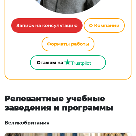
Запись на консультацию
О Компании
Форматы работы
Отзывы на
Релевантные учебные
заведения и программы
Великобритания