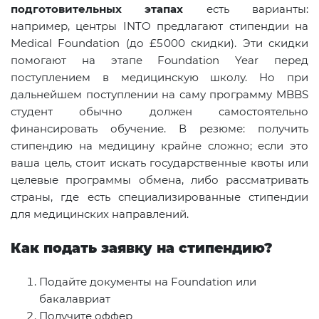
подготовительных этапах
есть варианты:
например, центры INTO предлагают стипендии на
Medical Foundation (до £5 000 скидки). Эти скидки
помогают на этапе Foundation Year перед
поступлением в медицинскую школу. Но при
дальнейшем поступлении на саму программу MBBS
студент обычно должен самостоятельно
финансировать обучение. В резюме: получить
стипендию на медицину крайне сложно; если это
ваша цель, стоит искать государственные квоты или
целевые программы обмена, либо рассматривать
страны, где есть специализированные стипендии
для медицинских направлений.
Как подать заявку на стипендию?
Подайте документы на Foundation или
бакалавриат
Получите оффер