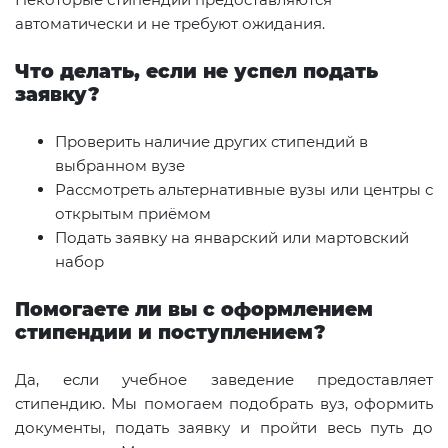
автоматически и не требуют ожидания.
Что делать, если не успел подать
заявку?
Проверить наличие других стипендий в
выбранном вузе
Рассмотреть альтернативные вузы или центры с
открытым приёмом
Подать заявку на январский или мартовский
набор
Помогаете ли вы с оформлением
стипендии и поступлением?
Да, если учебное заведение предоставляет
стипендию. Мы помогаем подобрать вуз, оформить
документы, подать заявку и пройти весь путь до