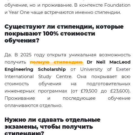
обучение, но и проживание. В контексте Foundation
и Year One чаще встречаются именно стипендии.
Существуют ли стипендии, которые
покрывают 100% стоимости
обучения?
Да. В 2025 году открыта уникальная возможность
получить
полную стипендию
Dr Neil MacLeod
Engineering Scholarship
от University of Exeter
International Study Centre. Она покрывает всю
стоимость обучения на подготовительных
инженерных программах (от £19,500 до £23,600).
Проживание и последующее обучение
оплачиваются отдельно.
Нужно ли сдавать отдельные
экзамены, чтобы получить
стипендию?