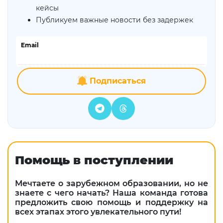
кейсы
Публикуем важные новости без задержек
Email
Подписаться
Помощь в поступлении
Мечтаете о зарубежном образовании, но не
знаете с чего начать? Наша команда готова
предложить свою помощь и поддержку на
всех этапах этого увлекательного пути!