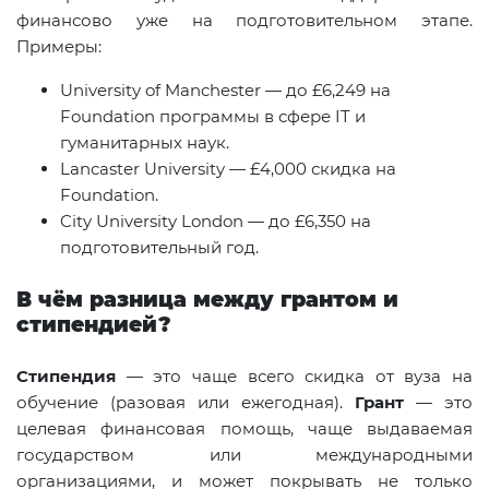
финансово уже на подготовительном этапе.
Примеры:
University of Manchester — до £6,249 на
Foundation программы в сфере IT и
гуманитарных наук.
Lancaster University — £4,000 скидка на
Foundation.
City University London — до £6,350 на
подготовительный год.
В чём разница между грантом и
стипендией?
Стипендия
— это чаще всего скидка от вуза на
обучение (разовая или ежегодная).
Грант
— это
целевая финансовая помощь, чаще выдаваемая
государством или международными
организациями, и может покрывать не только