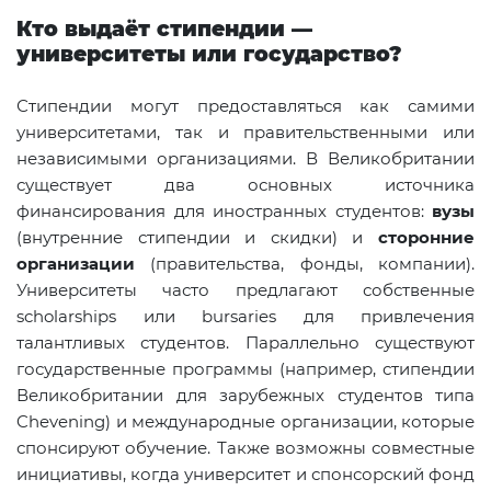
Кто выдаёт стипендии —
университеты или государство?
Стипендии могут предоставляться как самими
университетами, так и правительственными или
независимыми организациями. В Великобритании
существует два основных источника
финансирования для иностранных студентов:
вузы
(внутренние стипендии и скидки) и
сторонние
организации
(правительства, фонды, компании).
Университеты часто предлагают собственные
scholarships или bursaries для привлечения
талантливых студентов. Параллельно существуют
государственные программы (например, стипендии
Великобритании для зарубежных студентов типа
Chevening) и международные организации, которые
спонсируют обучение. Также возможны совместные
инициативы, когда университет и спонсорский фонд