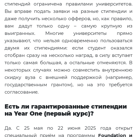
стипендий ограничена правилами университетов.
Вы вправе подать заявки на разные стипендии и
даже получить несколько офферов, но, как правило,
вам дадут только одну – самую крупную из
выигранных. Многие университеты прямо
указывают, что нельзя одновременно пользоваться
двумя их стипендиями: если студент оказался
отобран сразу на несколько наград, в силу вступает
только самая большая, а остальные отменяются. В
некоторых случаях можно совместить внутреннюю
скидку вуза с внешней поддержкой (например,
государственным грантом), но на это требуется
согласование.
Есть ли гарантированные стипендии
на Year One (первый курс)?
Да. С 25 мая по 22 июня 2025 года открыт
специальный приём на программы
Foundation и