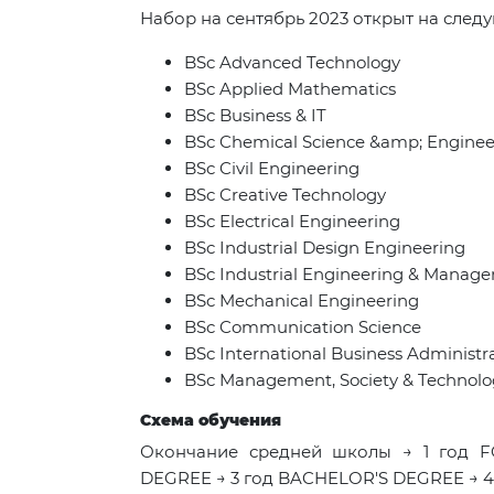
Набор на сентябрь 2023 открыт на след
BSc Advanced Technology
BSc Applied Mathematics
BSc Business & IT
BSc Chemical Science &amp; Enginee
BSc Civil Engineering
BSc Creative Technology
BSc Electrical Engineering
BSc Industrial Design Engineering
BSc Industrial Engineering & Manag
BSc Mechanical Engineering
BSc Communication Science
BSc International Business Administr
BSc Management, Society & Technolo
Схема обучения
Окончание средней школы → 1 год
DEGREE → 3 год BACHELOR'S DEGREE → 4