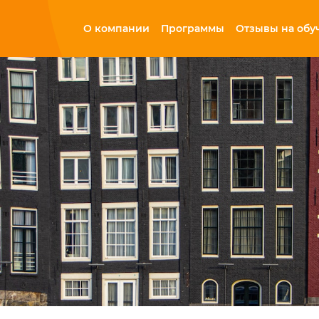
О компании
Программы
Отзывы на обу