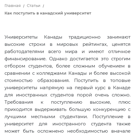
Главная
Статьи
Как поступить в канадский университет
Университеты Канады традиционно занимают
высокие строки в мировых рейтингах, ценятся
работодателями всего мира и имеют отличное
финансирование. Однако достигается это строгим
отбором студентов, более сложным обучением в
сравнении с колледжами Канады и более высокой
стоимостью образования. Поступить в топовые
университеты напрямую на первый курс в Канаде
для иностранных студентов порой очень сложно.
Требования к поступлению высокие, плюс
приходится выдерживать большую конкуренцию с
лучшими местными студентами. Поступление в
университет для иностранного студента также
может быть осложнено необходимостью вначале