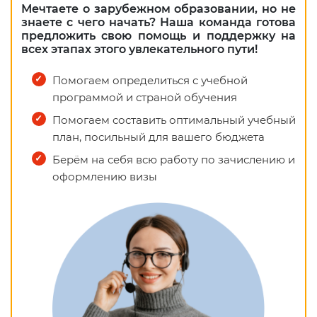
Мечтаете о зарубежном образовании, но не
знаете с чего начать? Наша команда готова
предложить свою помощь и поддержку на
всех этапах этого увлекательного пути!
Помогаем определиться с учебной
программой и страной обучения
Помогаем составить оптимальный учебный
план, посильный для вашего бюджета
Берём на себя всю работу по зачислению и
оформлению визы