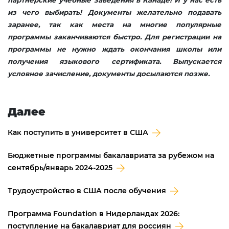
партнёрские учебные заведения в Канаде! И у нас есть
из чего выбирать! Документы желательно подавать
заранее, так как места на многие популярные
программы заканчиваются быстро. Для регистрации на
программы не нужно ждать окончания школы или
получения языкового сертификата. Выпускается
условное зачисление, документы досылаются позже.
Далее
Как поступить в университет в США
Бюджетные программы бакалавриата за рубежом на
сентябрь/январь 2024-2025
Трудоустройство в CША после обучения
Программа Foundation в Нидерландах 2026:
поступление на бакалавриат для россиян