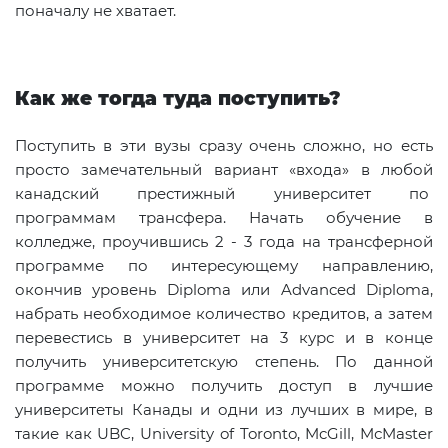
поначалу не хватает.
Как же тогда туда поступить?
Поступить в эти вузы сразу очень сложно, но есть
просто замечательный вариант «входа» в любой
канадский престижный университет по
программам трансфера. Начать обучение в
колледже, проучившись 2 - 3 года на трансферной
программе по интересующему направлению,
окончив уровень Diploma или Advanced Diploma,
набрать необходимое количество кредитов, а затем
перевестись в университет на 3 курс и в конце
получить университетскую степень. По данной
программе можно получить доступ в лучшие
университеты Канады и одни из лучших в мире, в
такие как UBC, University of Toronto, McGill, MсMaster