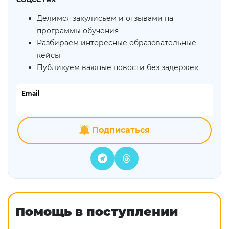
Делимся закулисьем и отзывами на
программы обучения
Разбираем интересные образовательные
кейсы
Публикуем важные новости без задержек
Email
Подписаться
Помощь в поступлении