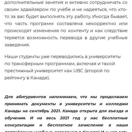
дополнительные занятия и активно сотрудничать со
своим эдвайзером по учёбе и не надеяться, что кто-
то за вас будет выполнять эту работу. Иногда бывает,
что часть программ составлена некорректно или
происходят изменения по контенту и как следствие
теряется возможность перевода в другие учебные
заведения.
Наши студенты уже переводились в университеты
по трансферным программам, включая и такой
престижный университет как UBC (второй по
рейтингу в Канаде).
Для абитуриентов напоминаем, что мы продолжаем
принимать документы в университеты и колледжи
Канады на сентябрь 2021. Канада открыта для въезда и
обучения. И на весь 2021 год у нас бесплатные
консультации и бесплатное зачисление в наши