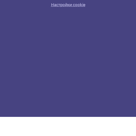
Настройки cookie