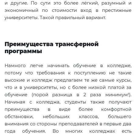
и другие. По сути это более лёгкий, разумный и
экономичный по стоимости вход в престижные
университеты. Такой правильный вариант.
Преимущества трансферной
программы
Намного легче начинать обучение в колледже,
потому что требования к поступлению не такие
высокие и колледж предлагаем те же самые курсы,
что и в университеты, но с более низкой платой за
обучение (порой разница в 2 раза минимум!).
Начиная с колледжа, студенты также получают
преимущества в виде более комфортной
обстановки, небольших классов, большего
внимания со стороны преподавателей в первые два
года обучения. Во многих колледжах есть