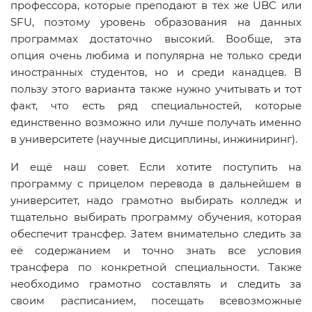
профессора, которые преподают в тех же UBC или
SFU, поэтому уровень образования на данных
программах достаточно высокий. Вообще, эта
опция очень любима и популярна не только среди
иностранных студентов, но и среди канадцев. В
пользу этого варианта также нужно учитывать и тот
факт, что есть ряд специальностей, которые
единственно возможно или лучше получать именно
в университете (научные дисциплины, инжиниринг).
И ещё наш совет. Если хотите поступить на
программу с прицелом перевода в дальнейшем в
университет, надо грамотно выбирать колледж и
тщательно выбирать программу обучения, которая
обеспечит трансфер. Затем внимательно следить за
её содержанием и точно знать все условия
трансфера по конкретной специальности. Также
необходимо грамотно составлять и следить за
своим расписанием, посещать всевозможные