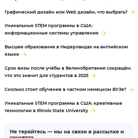
Графический дизайн или Web дизайн, что выбрать?
Уникальные STEM программы в США:
информационные системы управления
Высшее образование в Нидерландах на английском
языке
Срок визы после учёбы в Великобритании сокращён:
что это значит для студентов в 2025
Сколько стоит обучение в частном немецком ВУЗе?
Уникальные STEM программы в США: креативные
технологии в Illinois State University
Не теряйтесь — мы на связи в рассылке и
соцсетях