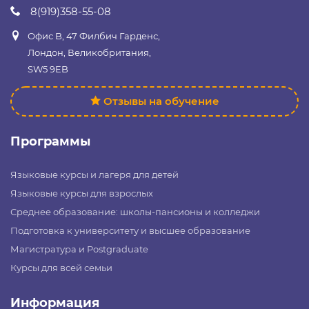
8(919)358-55-08
Офис B, 47 Филбич Гарденс,
Лондон, Великобритания,
SW5 9EB
Отзывы на обучение
Программы
Языковые курсы и лагеря для детей
Языковые курсы для взрослых
Среднее образование: школы-пансионы и колледжи
Подготовка к университету и высшее образование
Магистратура и Postgraduate
Курсы для всей семьи
Информация