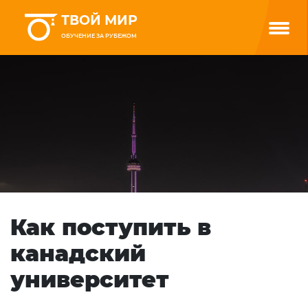
ТВОЙ МИР
ОБУЧЕНИЕ ЗА РУБЕЖОМ
Как поступить в
канадский
университет