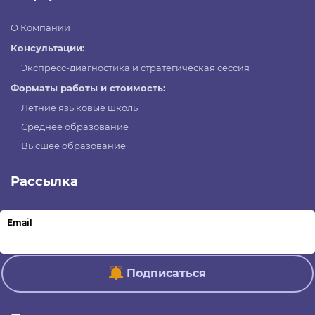
О Компании
Консультации:
Экспресс-диагностика и стратегическая сессия
Форматы работы и стоимость:
Летние языковые школы
Среднее образование
Высшее образование
Рассылка
Email
Подписаться